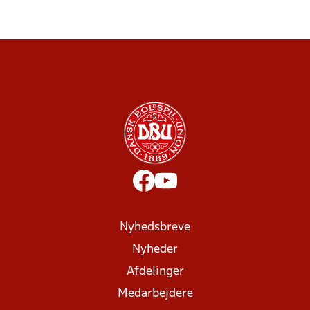
Nyhedsbreve
Nyheder
Afdelinger
Medarbejdere