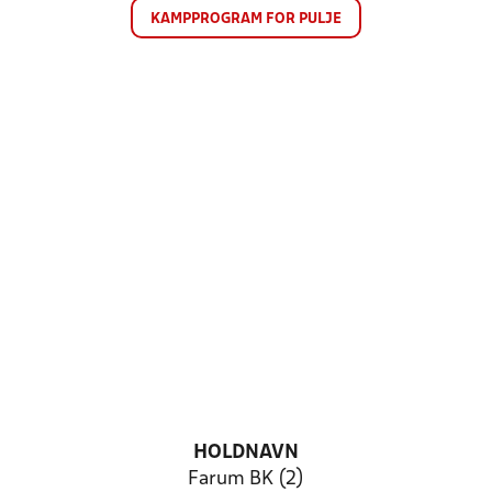
KAMPPROGRAM FOR PULJE
HOLDNAVN
Farum BK (2)