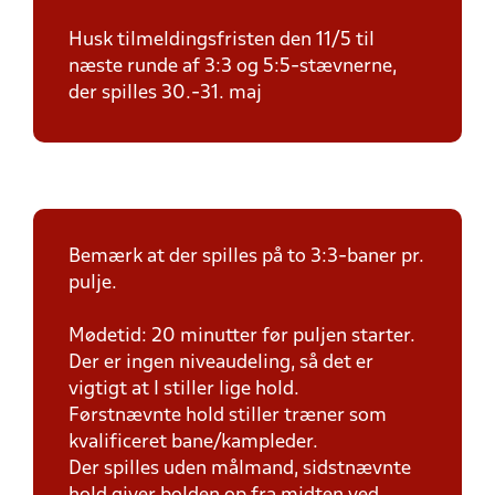
Husk tilmeldingsfristen den 11/5 til
næste runde af 3:3 og 5:5-stævnerne,
der spilles 30.-31. maj
Bemærk at der spilles på to 3:3-baner pr.
pulje.
Mødetid: 20 minutter før puljen starter.
Der er ingen niveaudeling, så det er
vigtigt at I stiller lige hold.
Førstnævnte hold stiller træner som
kvalificeret bane/kampleder.
Der spilles uden målmand, sidstnævnte