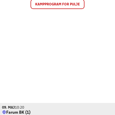
KAMPPROGRAM FOR PULJE
09. MAJ
10:20
Farum BK (1)