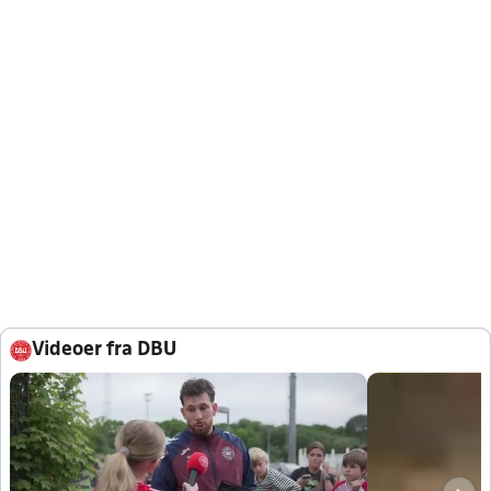
Videoer fra DBU