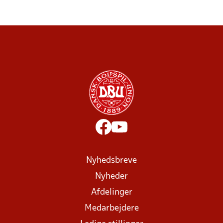
Nyhedsbreve
Nyheder
Afdelinger
Medarbejdere