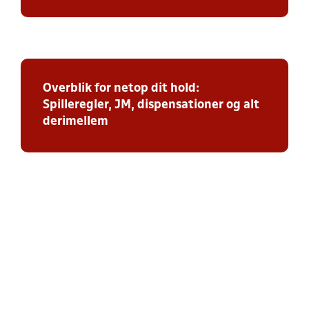
Overblik for netop dit hold:
Spilleregler, JM, dispensationer og alt
derimellem