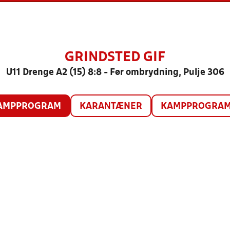
GRINDSTED GIF
U11 Drenge A2 (15) 8:8 - Før ombrydning, Pulje 306
AMPPROGRAM
KARANTÆNER
KAMPPROGRAM 