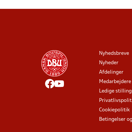
Nyhedsbreve
Nyheder
Afdelinger
Medarbejdere
Ledige stillin
Privatlivspolit
Cookiepolitik
Betingelser og