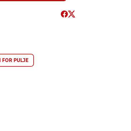
FOR PULJE