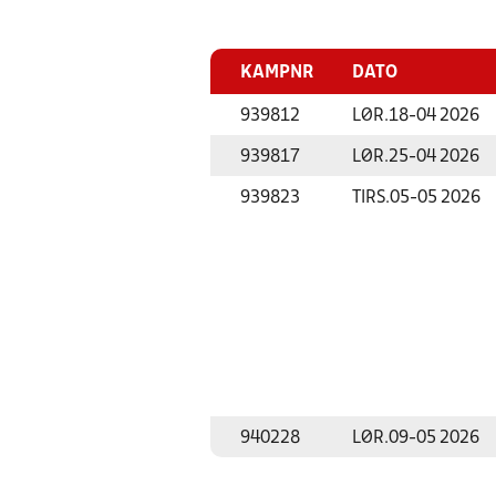
KAMPNR
DATO
939812
LØR.
18-04 2026
939817
LØR.
25-04 2026
939823
TIRS.
05-05 2026
940228
LØR.
09-05 2026