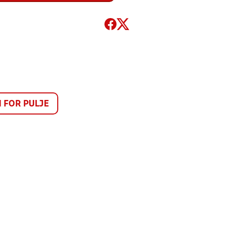
FOR PULJE