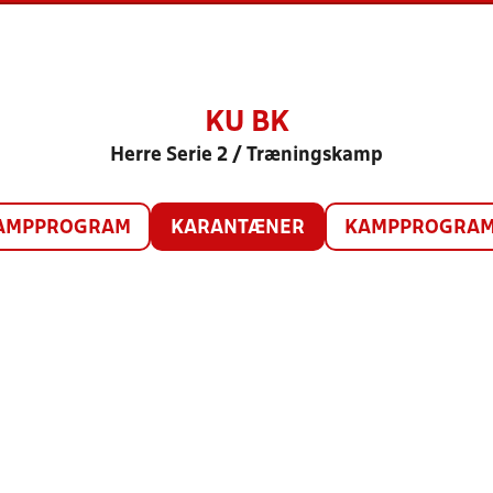
KU BK
Herre Serie 2 / Træningskamp
AMPPROGRAM
KARANTÆNER
KAMPPROGRAM 