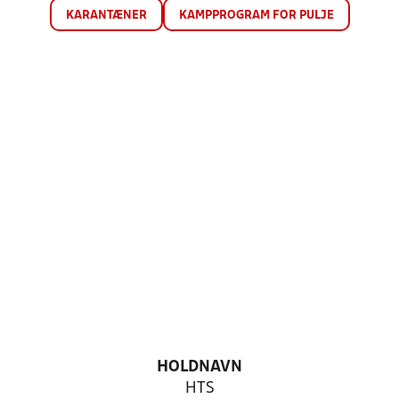
KARANTÆNER
KAMPPROGRAM FOR PULJE
HOLDNAVN
HTS