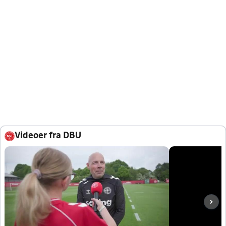
Videoer fra DBU