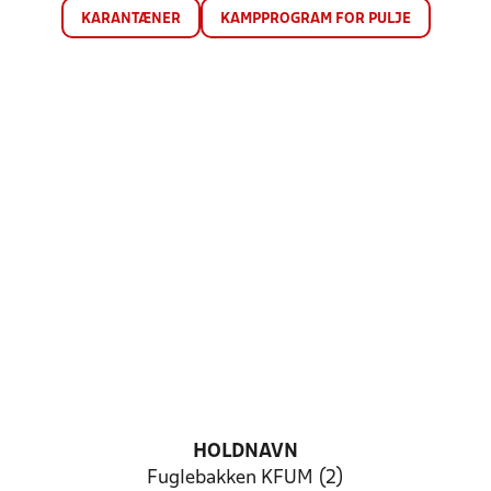
KARANTÆNER
KAMPPROGRAM FOR PULJE
HOLDNAVN
Fuglebakken KFUM (2)