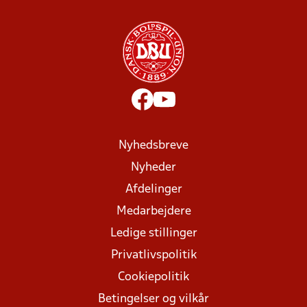
Nyhedsbreve
Nyheder
Afdelinger
Medarbejdere
Ledige stillinger
Privatlivspolitik
Cookiepolitik
Betingelser og vilkår