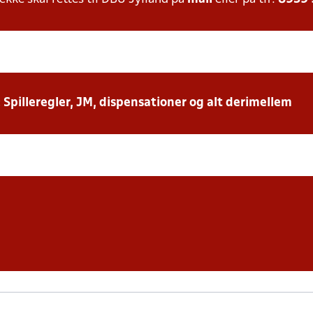
: Spilleregler, JM, dispensationer og alt derimellem