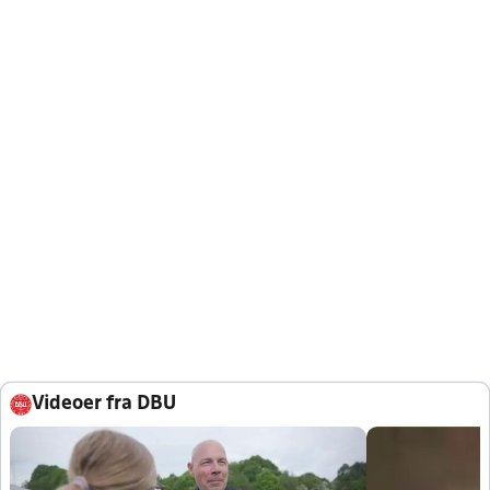
Videoer fra DBU