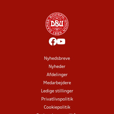
Nyhedsbreve
Nyheder
Afdelinger
Medarbejdere
Ledige stillinger
Privatlivspolitik
Cookiepolitik