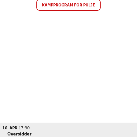
KAMPPROGRAM FOR PULJE
16. APR.
17:30
Oversidder