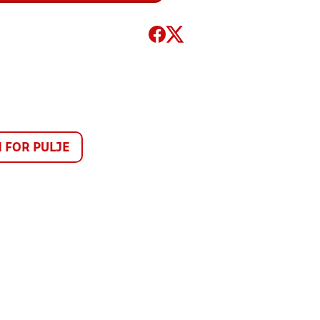
FOR PULJE