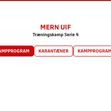
MERN UIF
Træningskamp Serie 4
AMPPROGRAM
KARANTÆNER
KAMPPROGRAM 