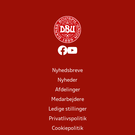
Nyhedsbreve
Nyheder
Afdelinger
Medarbejdere
Ledige stillinger
Privatlivspolitik
Cookiepolitik