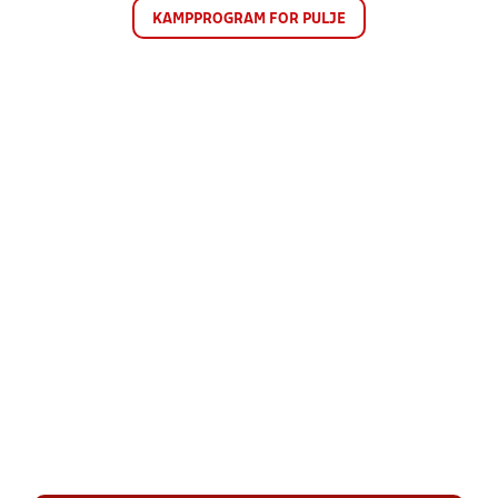
KAMPPROGRAM FOR PULJE