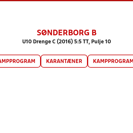
SØNDERBORG B
U10 Drenge C (2016) 5:5 TT, Pulje 10
AMPPROGRAM
KARANTÆNER
KAMPPROGRAM 