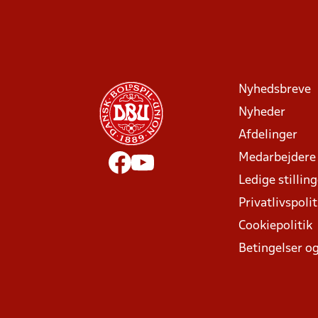
Nyhedsbreve
Nyheder
Afdelinger
Medarbejdere
Ledige stillin
Privatlivspolit
Cookiepolitik
Betingelser og