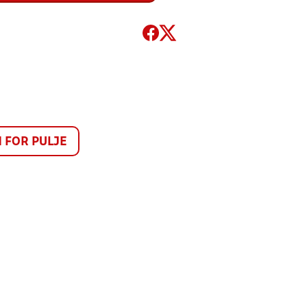
FOR PULJE