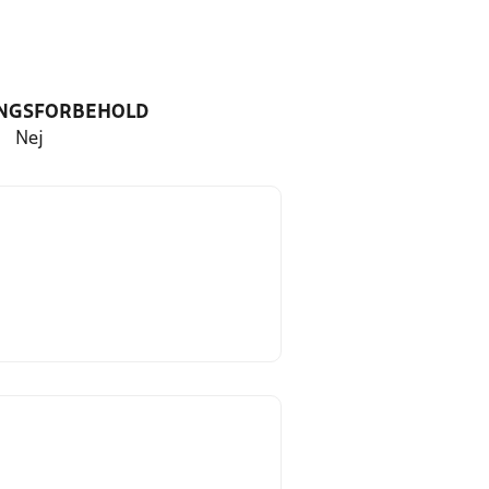
NGSFORBEHOLD
Nej