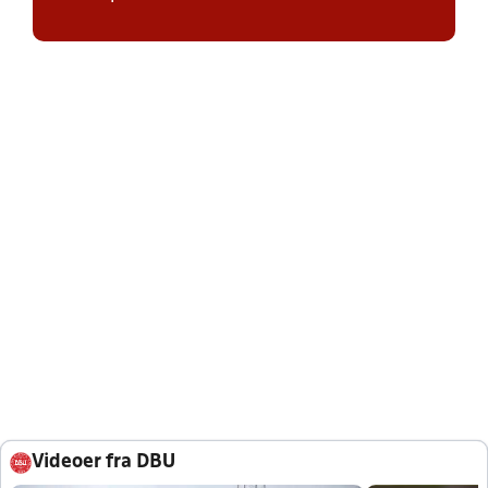
Videoer fra DBU