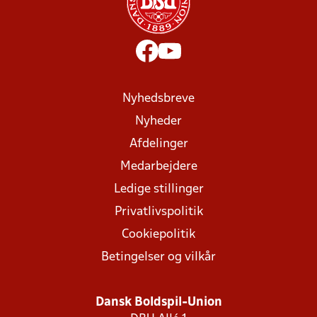
Nyhedsbreve
Nyheder
Afdelinger
Medarbejdere
Ledige stillinger
Privatlivspolitik
Cookiepolitik
Betingelser og vilkår
Dansk Boldspil-Union