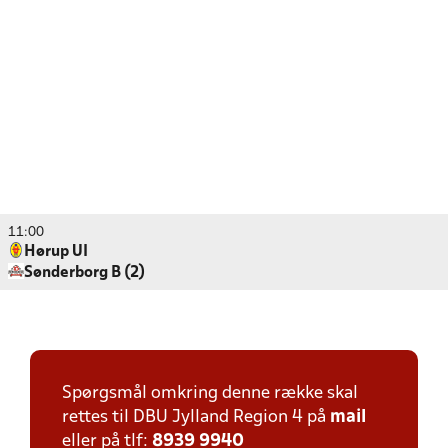
11:00
Hørup UI
Sønderborg B (2)
Spørgsmål omkring denne række skal
rettes til DBU Jylland Region 4 på
mail
eller på tlf:
8939 9940