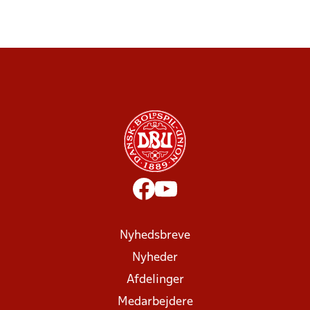
Nyhedsbreve
Nyheder
Afdelinger
Medarbejdere