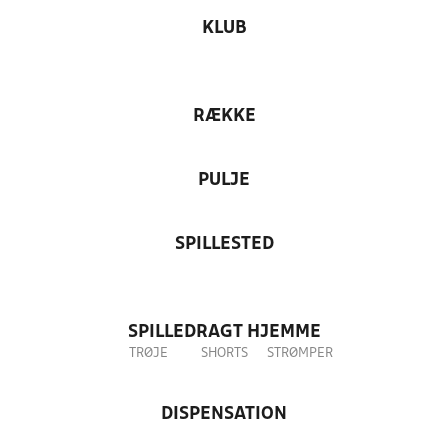
KLUB
RÆKKE
PULJE
SPILLESTED
SPILLEDRAGT HJEMME
TRØJE
SHORTS
STRØMPER
DISPENSATION