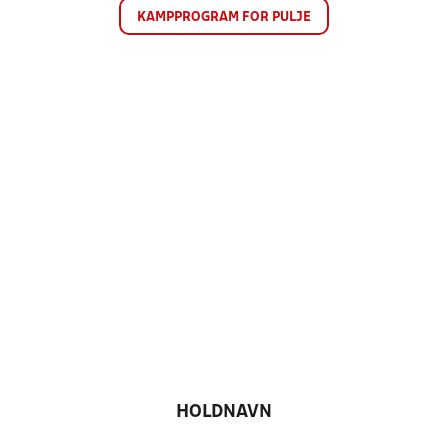
KAMPPROGRAM FOR PULJE
HOLDNAVN