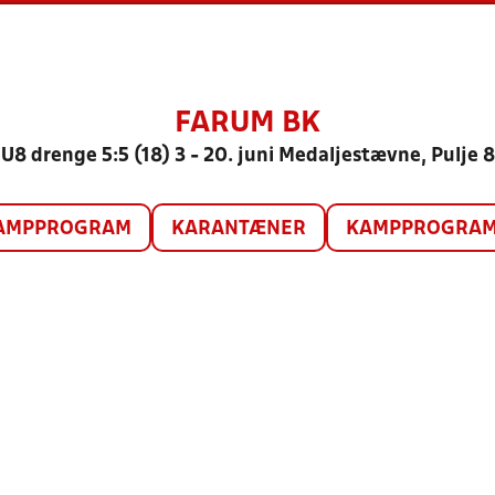
FARUM BK
U8 drenge 5:5 (18) 3 - 20. juni Medaljestævne, Pulje 8
AMPPROGRAM
KARANTÆNER
KAMPPROGRAM 