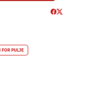
FOR PULJE