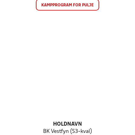
KAMPPROGRAM FOR PULJE
HOLDNAVN
BK Vestfyn (S3-kval)