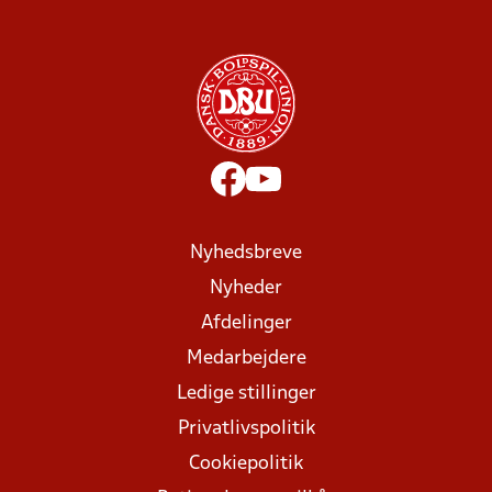
Nyhedsbreve
Nyheder
Afdelinger
Medarbejdere
Ledige stillinger
Privatlivspolitik
Cookiepolitik