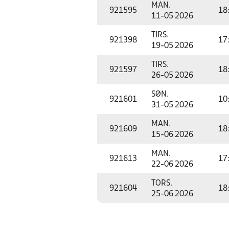
MAN.
921595
18
11-05 2026
TIRS.
921398
17
19-05 2026
TIRS.
921597
18
26-05 2026
SØN.
921601
10
31-05 2026
MAN.
921609
18
15-06 2026
MAN.
921613
17
22-06 2026
TORS.
921604
18
25-06 2026