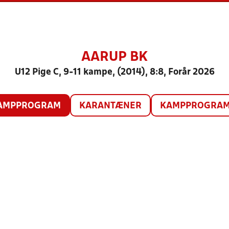
AARUP BK
U12 Pige C, 9-11 kampe, (2014), 8:8, Forår 2026
AMPPROGRAM
KARANTÆNER
KAMPPROGRAM 