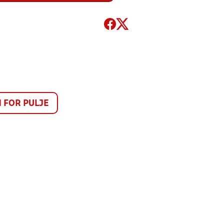
FOR PULJE