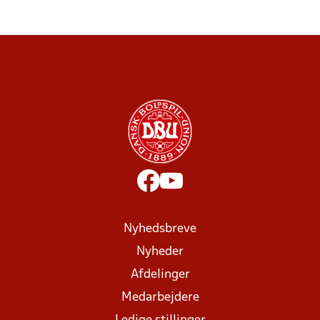
Nyhedsbreve
Nyheder
Afdelinger
Medarbejdere