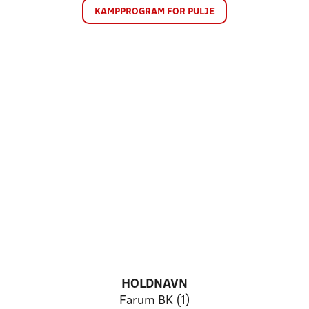
KAMPPROGRAM FOR PULJE
HOLDNAVN
Farum BK (1)