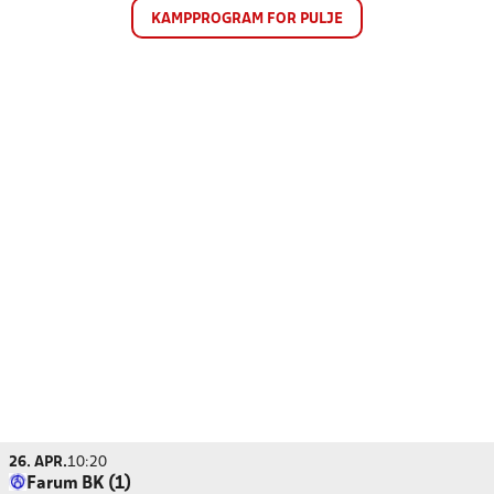
KAMPPROGRAM FOR PULJE
26. APR.
10:20
Farum BK (1)