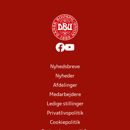
Nyhedsbreve
Nyheder
Afdelinger
Medarbejdere
Ledige stillinger
Privatlivspolitik
Cookiepolitik