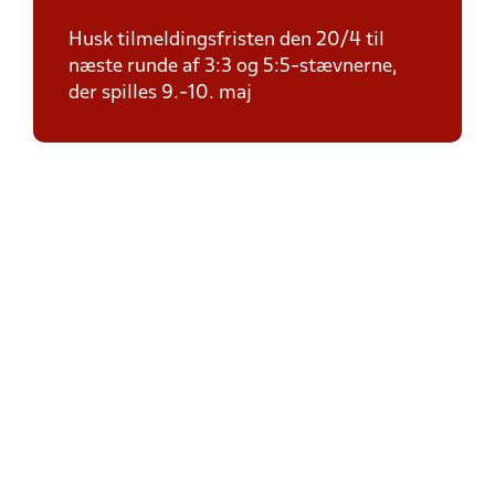
Husk tilmeldingsfristen den 20/4 til
næste runde af 3:3 og 5:5-stævnerne,
der spilles 9.-10. maj