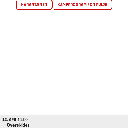
KARANTÆNER
KAMPPROGRAM FOR PULJE
12. APR.
13:00
Oversidder