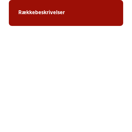
Rækkebeskrivelser