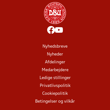
Nyhedsbreve
Nyheder
Afdelinger
Medarbejdere
Ledige stillinger
Privatlivspolitik
Cookiepolitik
Betingelser og vilkår