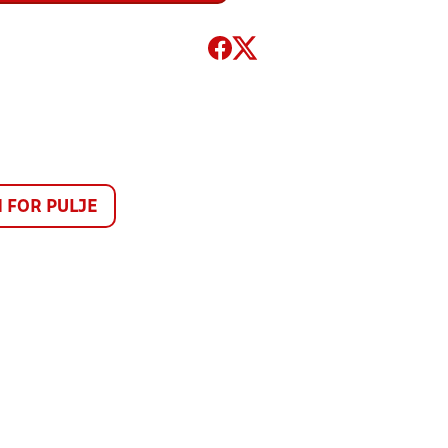
FOR PULJE