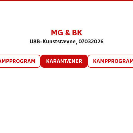
MG & BK
U8B-Kunststævne, 07032026
AMPPROGRAM
KARANTÆNER
KAMPPROGRAM 