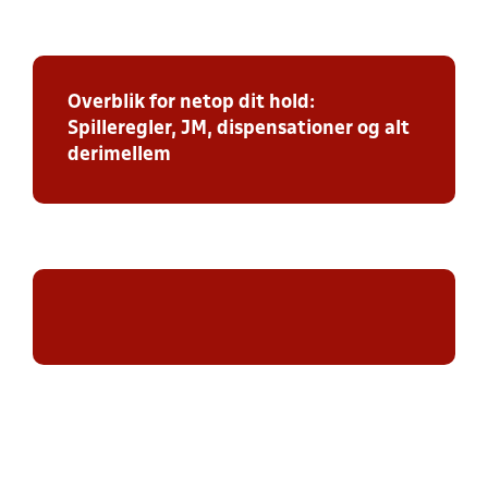
Overblik for netop dit hold:
Spilleregler, JM, dispensationer og alt
derimellem