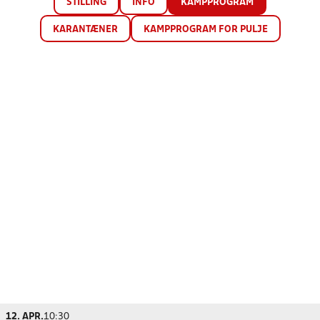
STILLING
INFO
KAMPPROGRAM
KARANTÆNER
KAMPPROGRAM FOR PULJE
12. APR.
10:30