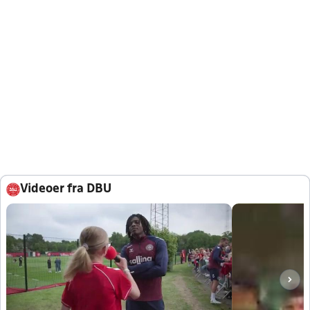
Videoer fra DBU