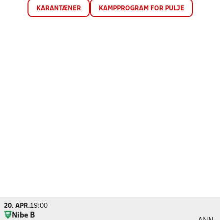
KARANTÆNER
KAMPPROGRAM FOR PULJE
20. APR.
19:00
Nibe B