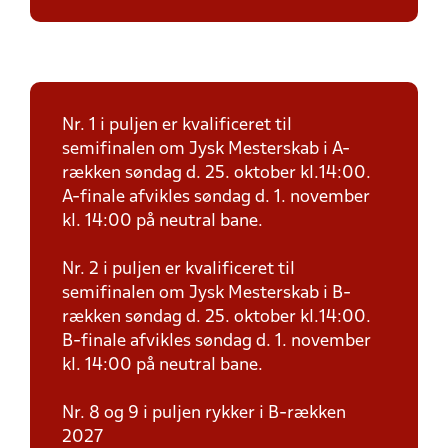
Nr. 1 i puljen er kvalificeret til
semifinalen om Jysk Mesterskab i A-
rækken søndag d. 25. oktober kl.14:00.
A-finale afvikles søndag d. 1. november
kl. 14:00 på neutral bane.
Nr. 2 i puljen er kvalificeret til
semifinalen om Jysk Mesterskab i B-
rækken søndag d. 25. oktober kl.14:00.
B-finale afvikles søndag d. 1. november
kl. 14:00 på neutral bane.
Nr. 8 og 9 i puljen rykker i B-rækken
2027