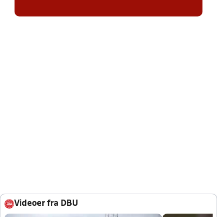
Videoer fra DBU