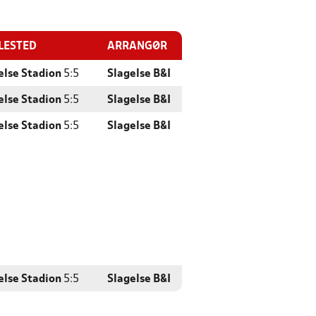
LESTED
ARRANGØR
else Stadion
5:5
Slagelse B&I
else Stadion
5:5
Slagelse B&I
else Stadion
5:5
Slagelse B&I
else Stadion
5:5
Slagelse B&I