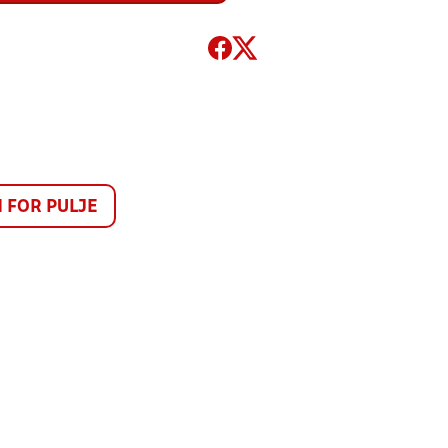
FOR PULJE