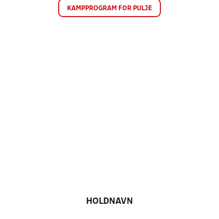
KAMPPROGRAM FOR PULJE
HOLDNAVN