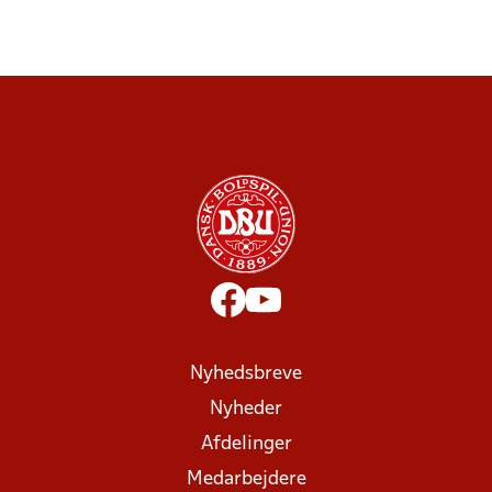
Nyhedsbreve
Nyheder
Afdelinger
Medarbejdere