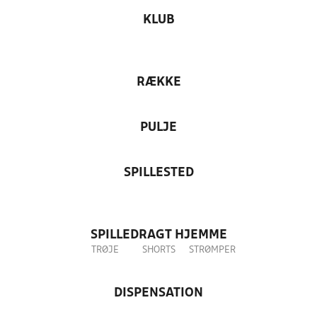
KLUB
RÆKKE
PULJE
SPILLESTED
SPILLEDRAGT HJEMME
TRØJE
SHORTS
STRØMPER
DISPENSATION