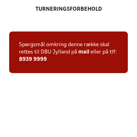
TURNERINGSFORBEHOLD
Spørgsmål omkring denne række skal
rettes til DBU Jylland på
mail
eller på tlf:
8939 9999