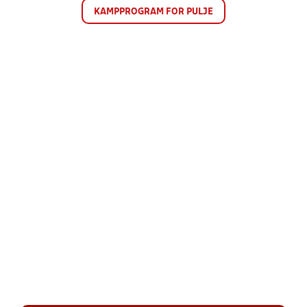
KAMPPROGRAM FOR PULJE