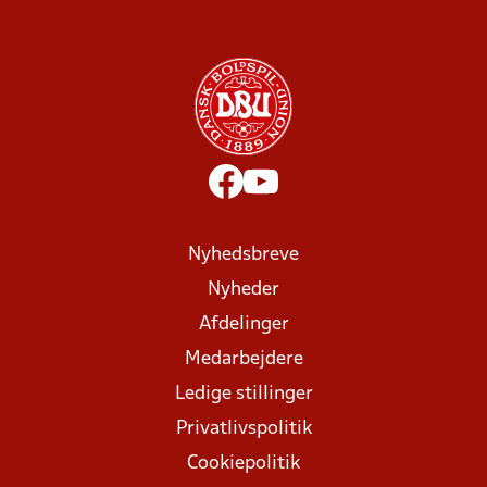
Nyhedsbreve
Nyheder
Afdelinger
Medarbejdere
Ledige stillinger
Privatlivspolitik
Cookiepolitik