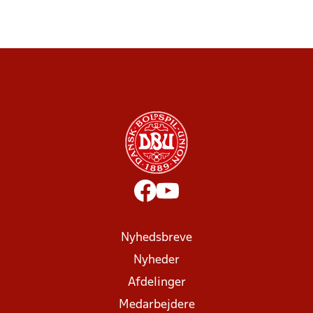
Nyhedsbreve
Nyheder
Afdelinger
Medarbejdere