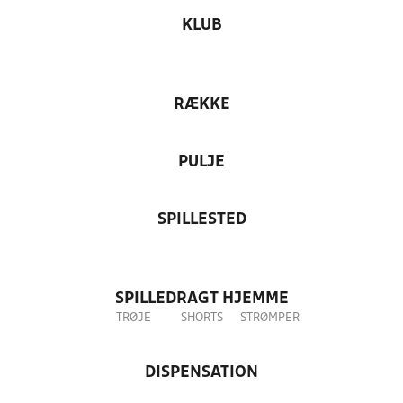
KLUB
RÆKKE
PULJE
SPILLESTED
SPILLEDRAGT HJEMME
TRØJE
SHORTS
STRØMPER
DISPENSATION