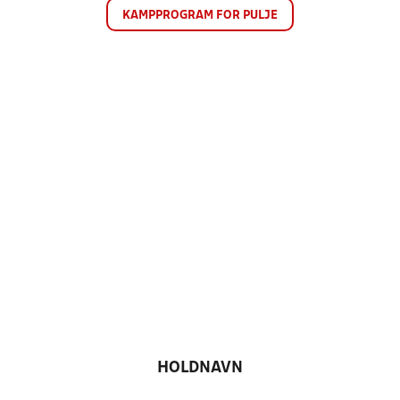
KAMPPROGRAM FOR PULJE
HOLDNAVN