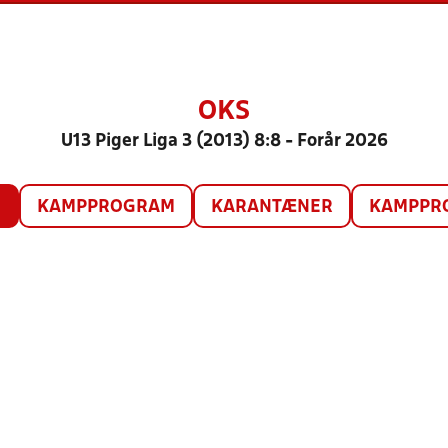
OKS
U13 Piger Liga 3 (2013) 8:8 - Forår 2026
O
KAMPPROGRAM
KARANTÆNER
KAMPPRO