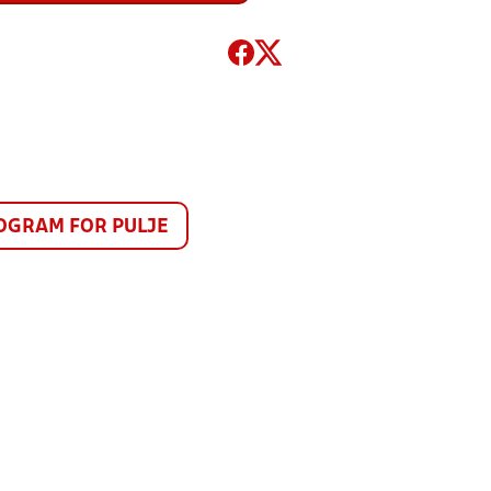
GRAM FOR PULJE