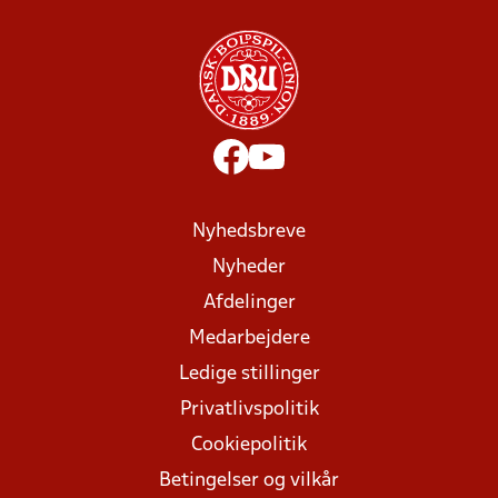
Nyhedsbreve
Nyheder
Afdelinger
Medarbejdere
Ledige stillinger
Privatlivspolitik
Cookiepolitik
Betingelser og vilkår