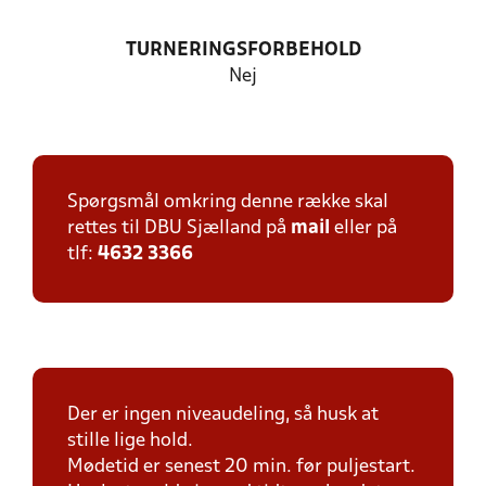
TURNERINGSFORBEHOLD
Nej
Spørgsmål omkring denne række skal
rettes til DBU Sjælland på
mail
eller på
tlf:
4632 3366
Der er ingen niveaudeling, så husk at
stille lige hold.
Mødetid er senest 20 min. før puljestart.