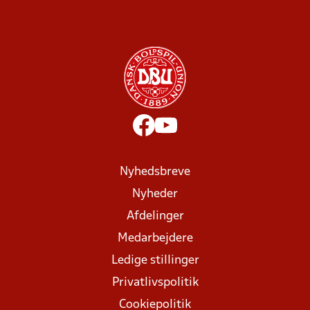
Nyhedsbreve
Nyheder
Afdelinger
Medarbejdere
Ledige stillinger
Privatlivspolitik
Cookiepolitik