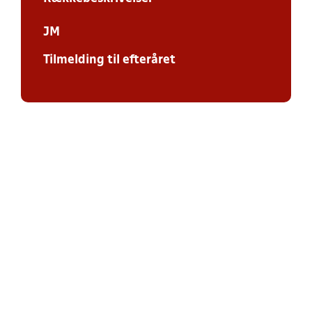
JM
Tilmelding til efteråret