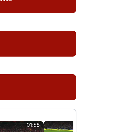
01:58
01:58