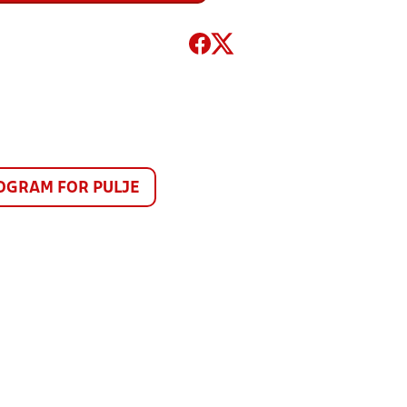
GRAM FOR PULJE