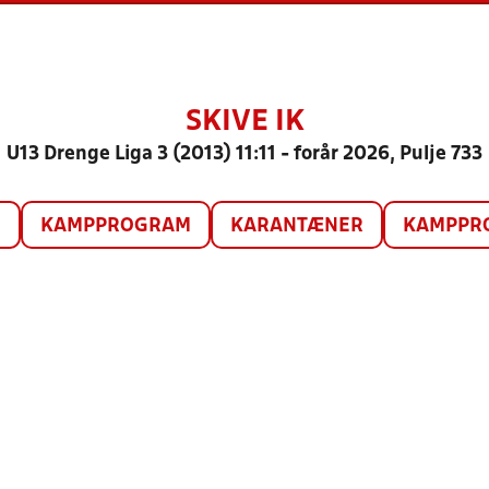
SKIVE IK
U13 Drenge Liga 3 (2013) 11:11 - forår 2026, Pulje 733
O
KAMPPROGRAM
KARANTÆNER
KAMPPRO