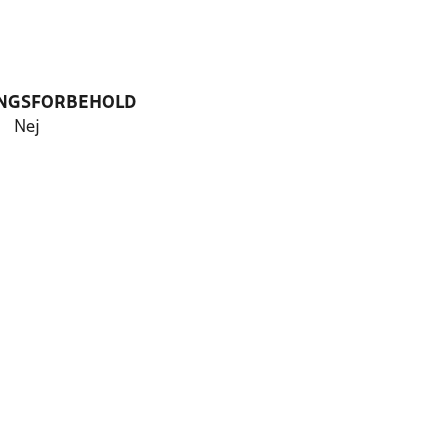
NGSFORBEHOLD
Nej