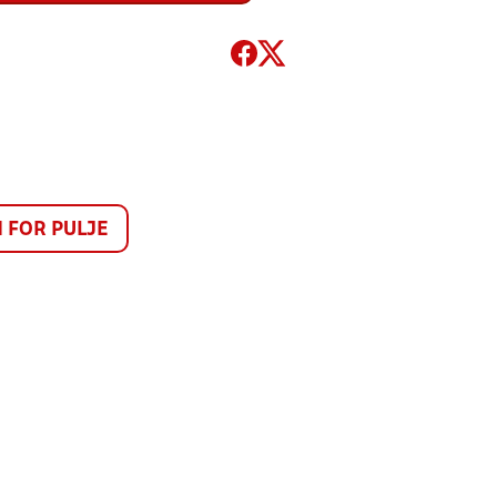
FOR PULJE