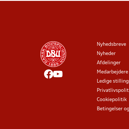
Nyhedsbreve
Nyheder
Afdelinger
Medarbejdere
Ledige stillin
Privatlivspolit
Cookiepolitik
Betingelser og