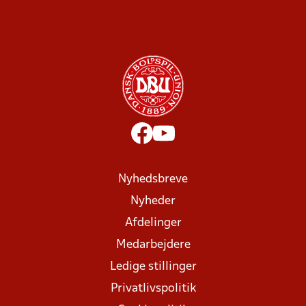
Nyhedsbreve
Nyheder
Afdelinger
Medarbejdere
Ledige stillinger
Privatlivspolitik