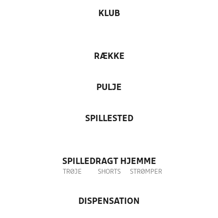
KLUB
RÆKKE
PULJE
SPILLESTED
SPILLEDRAGT HJEMME
TRØJE
SHORTS
STRØMPER
DISPENSATION