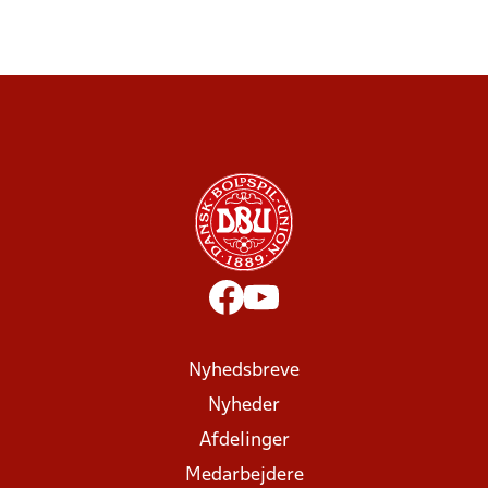
Nyhedsbreve
Nyheder
Afdelinger
Medarbejdere