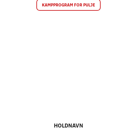
KAMPPROGRAM FOR PULJE
HOLDNAVN