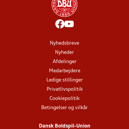
Nyhedsbreve
Nyheder
Afdelinger
Medarbejdere
Ledige stillinger
Privatlivspolitik
Cookiepolitik
Betingelser og vilkår
Dansk Boldspil-Union