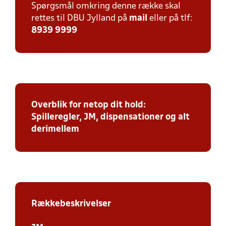
Spørgsmål omkring denne række skal
rettes til DBU Jylland på
mail
eller på tlf:
8939 9999
Overblik for netop dit hold:
Spilleregler, JM, dispensationer og alt
derimellem
Rækkebeskrivelser