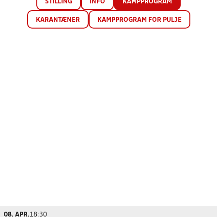
STILLING
INFO
KAMPPROGRAM
KARANTÆNER
KAMPPROGRAM FOR PULJE
08. APR.
18:30