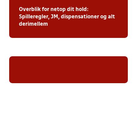
Overblik for netop dit hold:
Spilleregler, JM, dispensationer og alt
derimellem