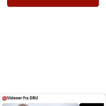
Videoer fra DBU