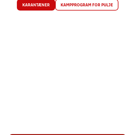
KARANTÆNER
KAMPPROGRAM FOR PULJE