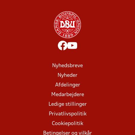
Nyhedsbreve
Nyheder
Afdelinger
Medarbejdere
Ledige stillinger
Privatlivspolitik
Cookiepolitik
Betingelser og vilkår