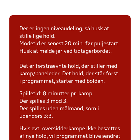
Der er ingen niveaudeling, så husk at
stille lige hold.
Mødetid er senest 20 min. før puljestart.
Husk at melde jer ved tidtagerbordet.
Det er førstnævnte hold, der stiller med
kamp/baneleder. Det hold, der står først
i programmet, starter med bolden.
Spilletid: 8 minutter pr. kamp
Der spilles 3 mod 3.
Der spilles uden målmand, som i
udendørs 3:3.
Hvis evt. oversidderkampe ikke besættes
af nye hold, vil programmet blive ændret