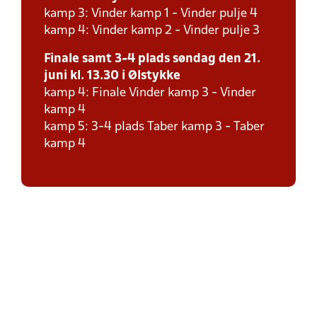
kamp 3: Vinder kamp 1 - Vinder pulje 4
kamp 4: Vinder kamp 2 - Vinder pulje 3
Finale samt 3-4 plads søndag den 21.
juni kl. 13.30 i Ølstykke
kamp 4: Finale Vinder kamp 3 - Vinder
kamp 4
kamp 5: 3-4 plads Taber kamp 3 - Taber
kamp 4