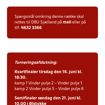
Spørgsmål omkring denne række skal
rettes til DBU Sjælland på
mail
eller på
tlf:
4632 3366
Turneringsafslutning:
Kvartfinaler tirsdag den 16. juni kl.
18:30.
kamp 1 Vinder pulje 2 - Vinder pulje 1
kamp 2 Vinder pulje 5 - Vinder pulje 6
Semifinaler søndag den 21. juni kl.
10.00 i Ølstykke