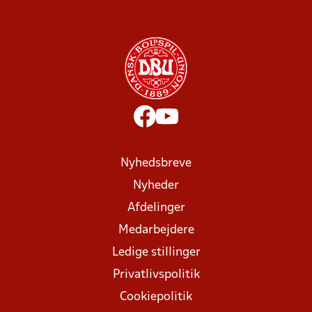
Nyhedsbreve
Nyheder
Afdelinger
Medarbejdere
Ledige stillinger
Privatlivspolitik
Cookiepolitik