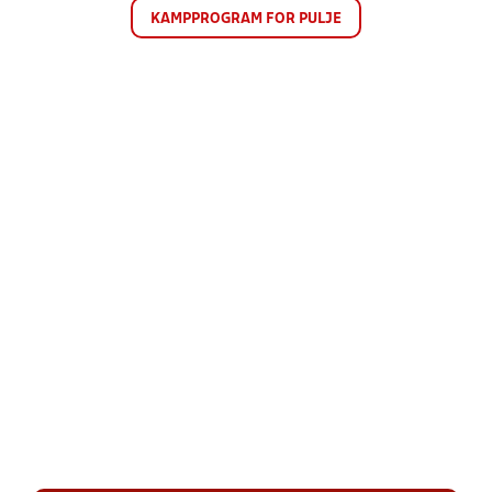
KAMPPROGRAM FOR PULJE