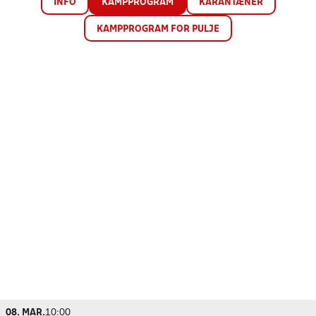
INFO
KAMPPROGRAM
KARANTÆNER
KAMPPROGRAM FOR PULJE
08. MAR.
10:00