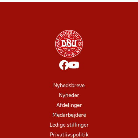
Nyhedsbreve
Nyheder
Afdelinger
Medarbejdere
Ledige stillinger
Privatlivspolitik