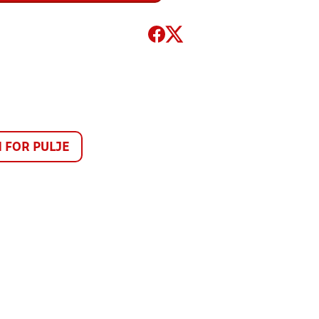
FOR PULJE