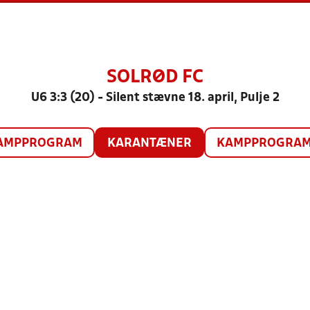
SOLRØD FC
U6 3:3 (20) - Silent stævne 18. april, Pulje 2
AMPPROGRAM
KARANTÆNER
KAMPPROGRAM 