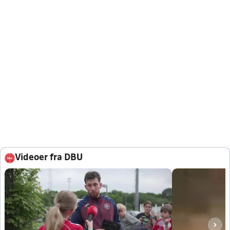
Videoer fra DBU