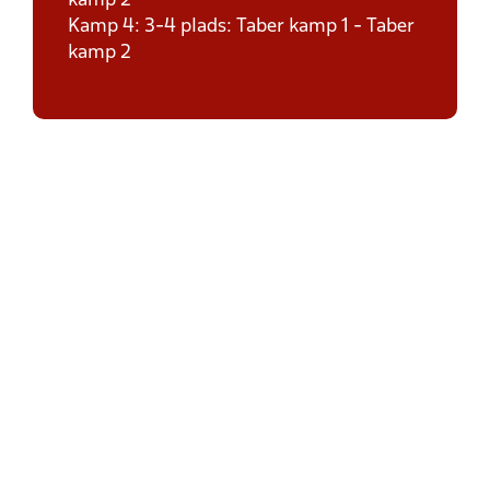
kamp 2
Kamp 4: 3-4 plads: Taber kamp 1 - Taber
kamp 2