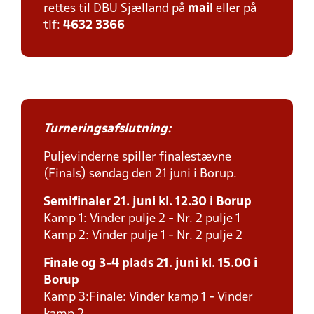
rettes til DBU Sjælland på
mail
eller på
tlf:
4632 3366
Turneringsafslutning:
Puljevinderne spiller finalestævne
(Finals) søndag den 21 juni i Borup.
Semifinaler 21. juni kl. 12.30 i Borup
Kamp 1: Vinder pulje 2 - Nr. 2 pulje 1
Kamp 2: Vinder pulje 1 - Nr. 2 pulje 2
Finale og 3-4 plads 21. juni kl. 15.00 i
Borup
Kamp 3:Finale: Vinder kamp 1 - Vinder