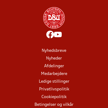
Nyhedsbreve
Nyheder
Afdelinger
Medarbejdere
Ledige stillinger
Privatlivspolitik
Cookiepolitik
Betingelser og vilkår