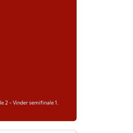
le 2 - Vinder semifinale 1.