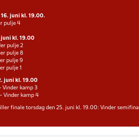
16. juni kl. 19.00.
r pulje 4
juni kl. 19.00
er pulje 2
er pulje 8
er pulje 9
er pulje 1
 juni kl. 19.00
- Vinder kamp 3
 - Vinder kamp 4
ller finale torsdag den 25. juni kl. 19.00: Vinder semifina