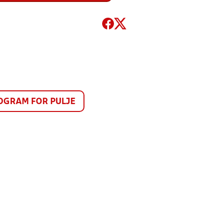
GRAM FOR PULJE