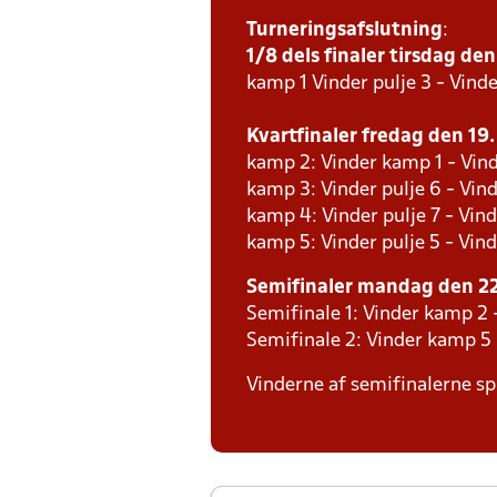
Turneringsafslutning
:
1/8 dels finaler tirsdag den 
kamp 1 Vinder pulje 3 - Vinde
Kvartfinaler fredag den 19. 
kamp 2: Vinder kamp 1 - Vind
kamp 3: Vinder pulje 6 - Vind
kamp 4: Vinder pulje 7 - Vind
kamp 5: Vinder pulje 5 - Vind
Semifinaler mandag den 22.
Semifinale 1: Vinder kamp 2 
Semifinale 2: Vinder kamp 5
Vinderne af semifinalerne spi