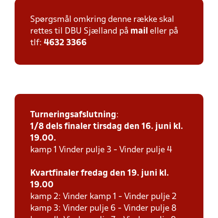
Spørgsmål omkring denne række skal
rettes til DBU Sjælland på
mail
eller på
tlf:
4632 3366
Turneringsafslutning
:
1/8 dels finaler tirsdag den 16. juni kl.
19.00.
kamp 1 Vinder pulje 3 - Vinder pulje 4
Kvartfinaler fredag den 19. juni kl.
19.00
kamp 2: Vinder kamp 1 - Vinder pulje 2
kamp 3: Vinder pulje 6 - Vinder pulje 8