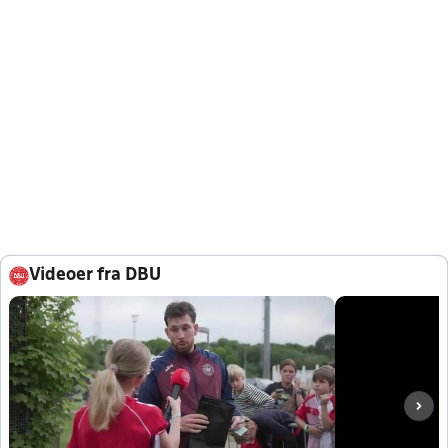
Videoer fra DBU