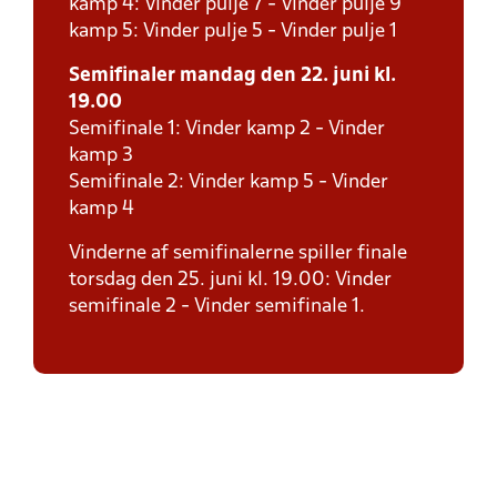
kamp 4: Vinder pulje 7 - Vinder pulje 9
kamp 5: Vinder pulje 5 - Vinder pulje 1
Semifinaler mandag den 22. juni kl.
19.00
Semifinale 1: Vinder kamp 2 - Vinder
kamp 3
Semifinale 2: Vinder kamp 5 - Vinder
kamp 4
Vinderne af semifinalerne spiller finale
torsdag den 25. juni kl. 19.00: Vinder
semifinale 2 - Vinder semifinale 1.