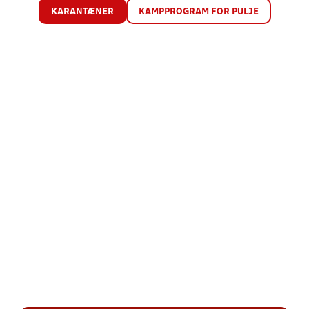
KARANTÆNER
KAMPPROGRAM FOR PULJE