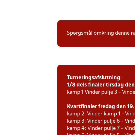
Spørgsmål omkring denne ræk
Turneringsafslutning
:
1/8 dels finaler tirsdag den 
kamp 1 Vinder pulje 3 - Vinde
Kvartfinaler fredag den 19. 
kamp 2: Vinder kamp 1 - Vind
kamp 3: Vinder pulje 6 - Vind
kamp 4: Vinder pulje 7 - Vind