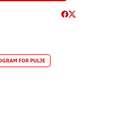
GRAM FOR PULJE