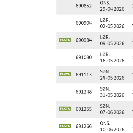
ONS.
690852
29-04 2026
LØR.
690904
02-05 2026
LØR.
690984
09-05 2026
LØR.
691080
16-05 2026
SØN.
691113
24-05 2026
SØN.
691248
31-05 2026
SØN.
691255
07-06 2026
ONS.
691266
10-06 2026