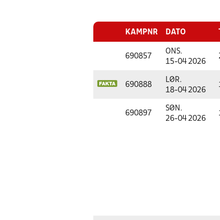
KAMPNR
DATO
ONS.
690857
15-04 2026
LØR.
690888
18-04 2026
SØN.
690897
26-04 2026