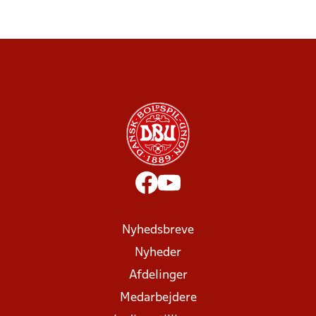
Nyhedsbreve
Nyheder
Afdelinger
Medarbejdere