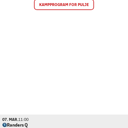
KAMPPROGRAM FOR PULJE
07. MAR.
11:00
Randers Q